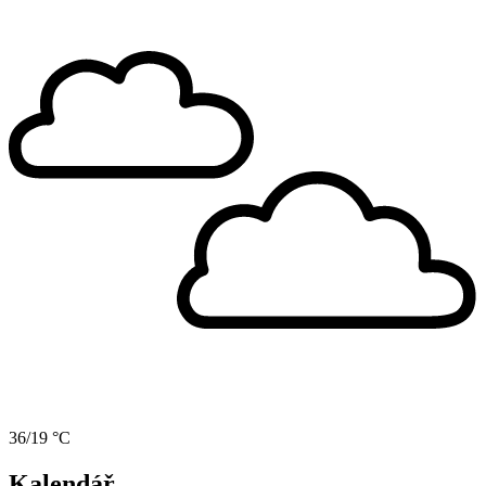
36/19 °C
Kalendář