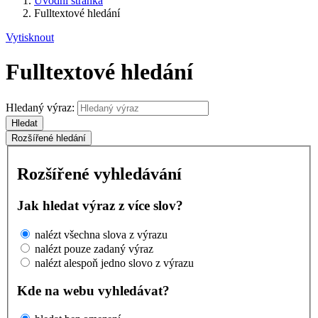
Úvodní stránka
Fulltextové hledání
Vytisknout
Fulltextové hledání
Hledaný výraz:
Hledat
Rozšířené hledání
Rozšířené vyhledávání
Jak hledat výraz z více slov?
nalézt všechna slova z výrazu
nalézt pouze zadaný výraz
nalézt alespoň jedno slovo z výrazu
Kde na webu vyhledávat?